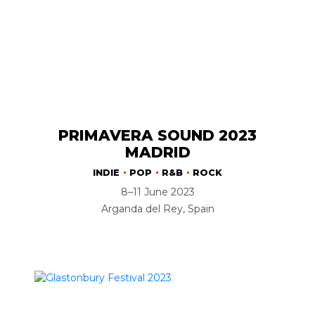
PRIMAVERA SOUND 2023
MADRID
INDIE
POP
R&B
ROCK
8–11 June 2023
Arganda del Rey, Spain