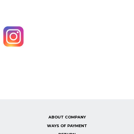
ABOUT COMPANY
WAYS OF PAYMENT