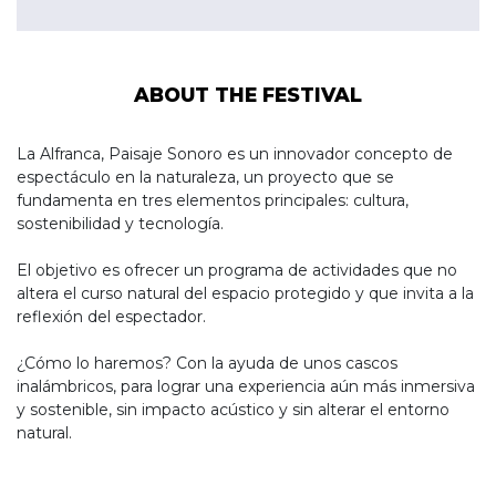
ABOUT THE FESTIVAL
La Alfranca, Paisaje Sonoro es un innovador concepto de
espectáculo en la naturaleza, un proyecto que se
fundamenta en tres elementos principales: cultura,
sostenibilidad y tecnología.
El objetivo es ofrecer un programa de actividades que no
altera el curso natural del espacio protegido y que invita a la
reflexión del espectador.
¿Cómo lo haremos? Con la ayuda de unos cascos
inalámbricos, para lograr una experiencia aún más inmersiva
y sostenible, sin impacto acústico y sin alterar el entorno
natural.