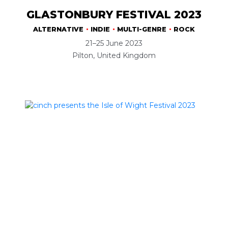
GLASTONBURY FESTIVAL 2023
ALTERNATIVE
INDIE
MULTI-GENRE
ROCK
21–25 June 2023
Pilton, United Kingdom