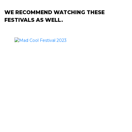
WE RECOMMEND WATCHING THESE
FESTIVALS AS WELL.