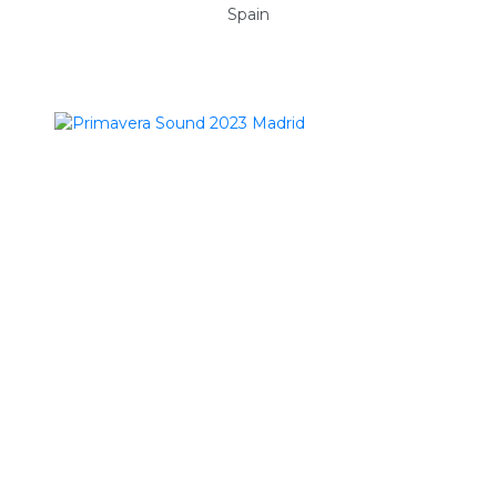
Spain