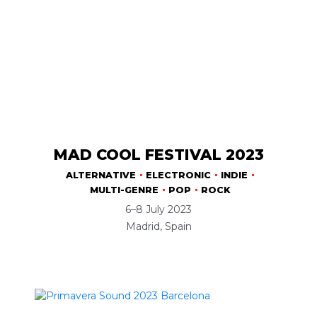
MAD COOL FESTIVAL 2023
ALTERNATIVE
ELECTRONIC
INDIE
MULTI-GENRE
POP
ROCK
6–8 July 2023
Madrid, Spain