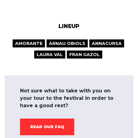
LINEUP
AMORANTE
ARNAU OBIOLS
ANNACURSA
LAURA VAL
FRAN GAZOL
Not sure what to take with you on
your tour to the festival in order to
have a good rest?
READ OUR FAQ