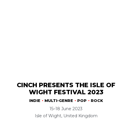
CINCH PRESENTS THE ISLE OF
WIGHT FESTIVAL 2023
INDIE
MULTI-GENRE
POP
ROCK
15–18 June 2023
Isle of Wight, United Kingdom