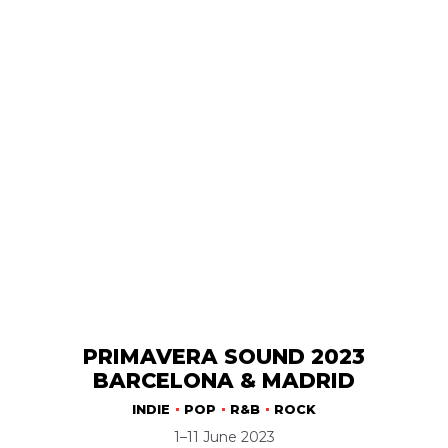
PRIMAVERA SOUND 2023
BARCELONA & MADRID
INDIE
POP
R&B
ROCK
1–11 June 2023