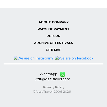
ABOUT COMPANY
WAYS OF PAYMENT
RETURN
ARCHIVE OF FESTIVALS
SITE MAP
WhatsApp
vizit@vizit-travel.com
Privacy Policy
© Vizit Travel, 2006–2026