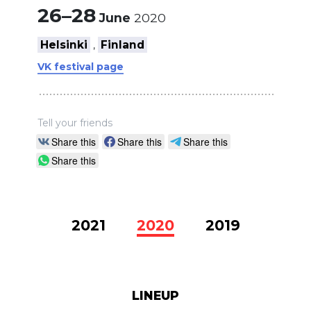
26–28
June
2020
Helsinki
Finland
,
VK festival page
Tell your friends
Share this
Share this
Share this
Share this
2021
2020
2019
LINEUP