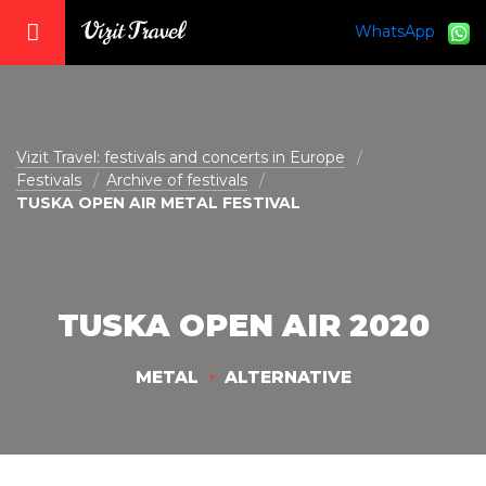
WhatsApp
vizit@vizit-travel.com
Vizit Travel: festivals and concerts in Europe
Festivals
Archive of festivals
TUSKA OPEN AIR METAL FESTIVAL
TUSKA OPEN AIR 2020
METAL
ALTERNATIVE